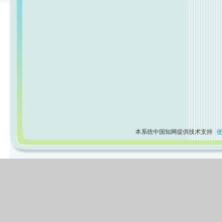
本系统中国知网提供技术支持